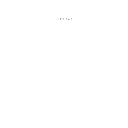
HIERBAS