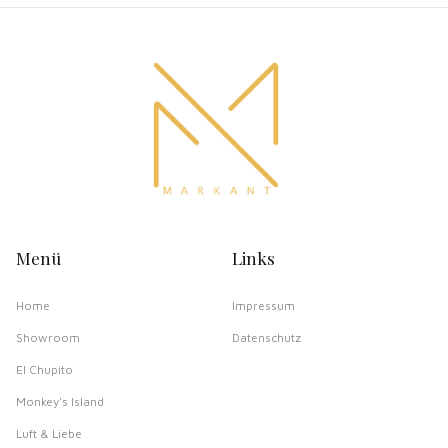
Menü
Links
Home
Impressum
Showroom
Datenschutz
El Chupito
Monkey's Island
Luft & Liebe