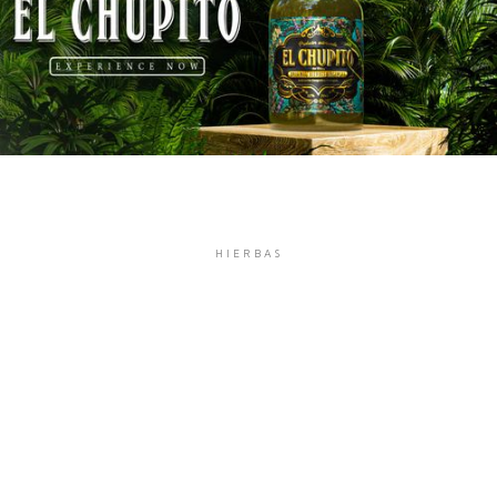
HIERBAS